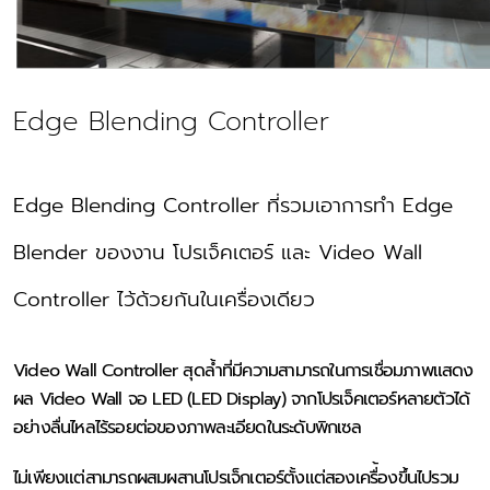
Edge Blending Controller
Edge Blending Controller ที่รวมเอาการทำ Edge
Blender ของงาน โปรเจ็คเตอร์ และ
Video Wall
Controller
ไว้ด้วยกันในเครื่องเดียว
Video Wall Controller
สุดล้ำที่มีความสามารถในการเชื่อมภาพแสดง
ผล
Video Wall
จอ LED
(
LED Display
) จากโปรเจ็คเตอร์หลายตัวได้
อย่างลื่นไหลไร้รอยต่อของภาพละเอียดในระดับพิกเซล
ไม่เพียงแต่สามารถผสมผสานโปรเจ็กเตอร์ตั้งแต่สองเครื่้องขึ้นไปรวม