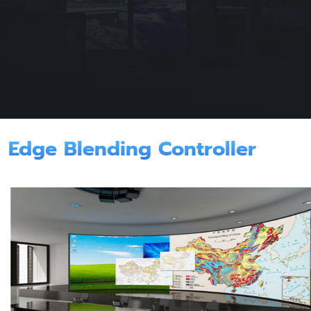
Edge Blending Controller