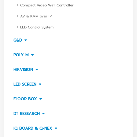
Compact Video Wall Controller
AV & KVM over IP
LED Control System
G&D
POLY-M
HIKVISION
LED SCREEN
FLOOR BOX
DT RESEARCH
IQ BOARD & Q-NEX