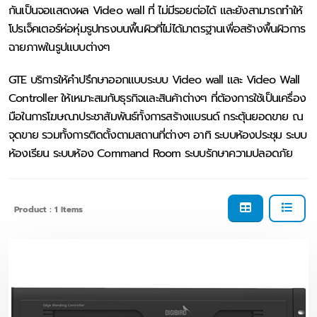
กันเป็นจอแสดงผล
Video wall
ที่ ไม่มีรอยต่อได้ และยังสามารถทำให้
โปรเจ็คเตอร์ห่อหุ่มรูปทรงบนพื้นผิวที่ไม่ได้มาตรฐานเพื่อสร้างพื้นผิวการ
ฉายภาพในรูปแบบต่างๆ
GTE
บริการให้คำปรึกษาออกแบบระบบ
Video wall
และ
Video Wall
Controller
ให้เหมาะสมกับธุรกิจและสินค้าต่างๆ ที่ต้องการใช้เป็นเครื่อง
มือในการโฆษณาประชาสัมพันธ์ทั้งการสร้างแบรนด์ กระตุ้นยอดขาย ณ
จุดขาย รวมทั้งการติดตั้งตามสถานที่ต่างๆ อาทิ ระบบห้องประชุม ระบบ
ห้องเรียน ระบบห้อง
Command Room
ระบบรักษาความปลอดภัย
Product : 1 Items