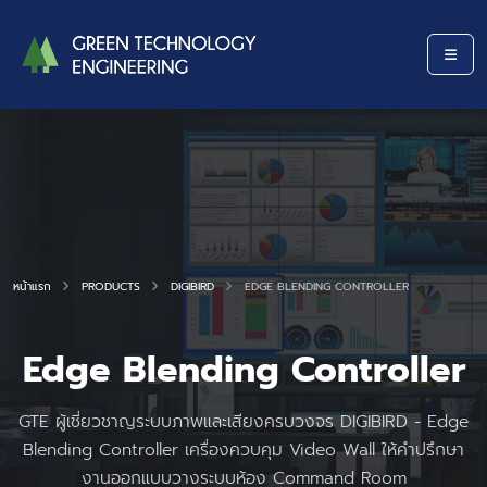
หน้าแรก
PRODUCTS
DIGIBIRD
EDGE BLENDING CONTROLLER
Edge Blending Controller
GTE ผู้เชี่ยวชาญระบบภาพและเสียงครบวงจร DIGIBIRD - Edge
Blending Controller เครื่องควบคุม Video Wall ให้คำปรึกษา
งานออกแบบวางระบบห้อง Command Room