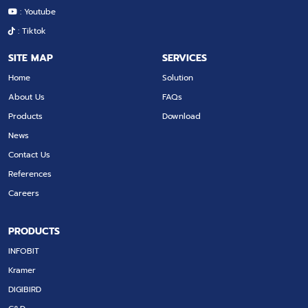
: Youtube
: Tiktok
SITE MAP
SERVICES
Home
Solution
About Us
FAQs
Products
Download
News
Contact Us
References
Careers
PRODUCTS
INFOBIT
Kramer
DIGIBIRD