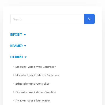
INFOBIT
KRAMER
DIGIBIRD
Modular Video Wall Controller
Modular Hybrid Matrix Switchers
Edge Blending Controller
Operator Workstation Solution
AV KVM over Fiber Matrix