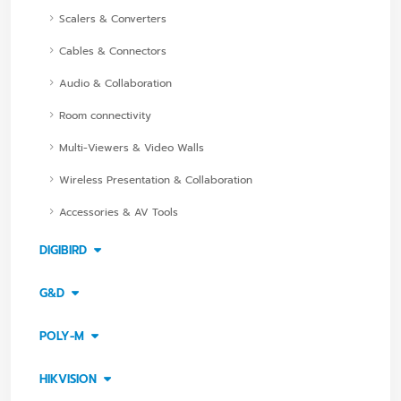
Scalers & Converters
Cables & Connectors
Audio & Collaboration
Room connectivity
Multi-Viewers & Video Walls
Wireless Presentation & Collaboration
Accessories & AV Tools
DIGIBIRD
G&D
POLY-M
HIKVISION