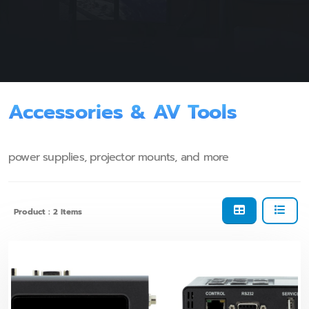
Accessories & AV Tools
power supplies, projector mounts, and more
Product : 2 Items