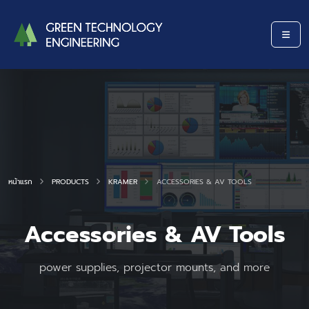
หน้าแรก
PRODUCTS
KRAMER
ACCESSORIES & AV TOOLS
Accessories & AV Tools
power supplies, projector mounts, and more