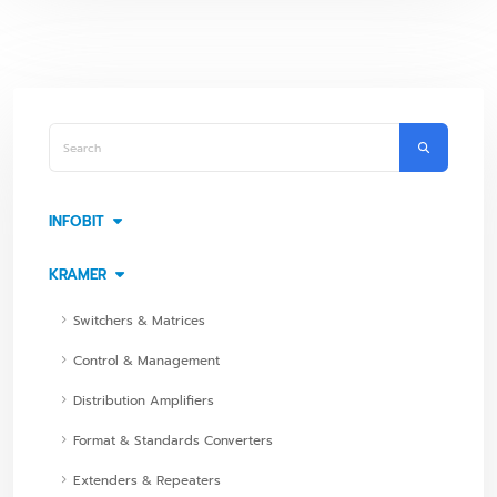
INFOBIT
KRAMER
Switchers & Matrices
Control & Management
Distribution Amplifiers
Format & Standards Converters
Extenders & Repeaters