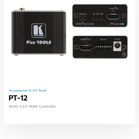
Accessories & AV Tools
PT-12
4K60 4:2:0 HDMI Controller