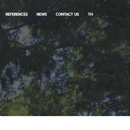
REFERENCES
NEWS
CONTACT US
TH