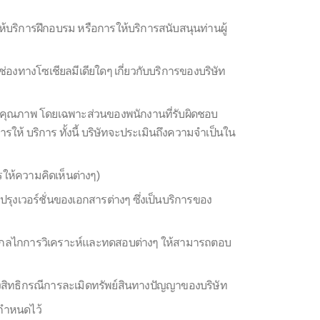
้บริการฝึกอบรม หรือการให้บริการสนับสนุนท่านผู้
่องทางโซเชียลมีเดียใดๆ เกี่ยวกับบริการของบริษัท
ันคุณภาพ โดยเฉพาะส่วนของพนักงานที่รับผิดชอบ
ให้ บริการ ทั้งนี้ บริษัทจะประเมินถึงความจำเป็นใน
ารให้ความคิดเห็นต่างๆ)
ุงเวอร์ชั่นของเอกสารต่างๆ ซึ่งเป็นบริการของ
ารกลไกการวิเคราะห์และทดสอบต่างๆ ให้สามารถตอบ
องสิทธิกรณีการละเมิดทรัพย์สินทางปัญญาของบริษัท
ที่กำหนดไว้