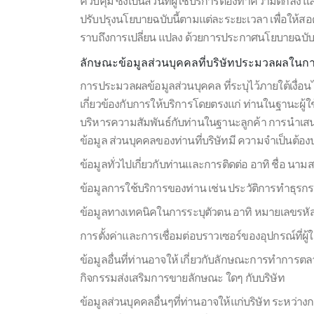
ควบคุม ซึ่งเป็นส่วนที่ผู้ใช้บริการต้องทำความตกลง
ปรับปรุงนโยบายฉบับนี้ตามแต่ละระยะเวลา เพื่อให้สอด
ราบถึงการเปลี่ยน แปลง ด้วยการประกาศนโยบายฉบับป
ลักษณะข้อมูลส่วนบุคคลที่บริษัทประมวลผลในกา
การประมวลผลข้อมูลส่วนบุคคล ที่ระบุไว้ภายใต้เงื่
เกี่ยวข้องกับการให้บริการโดยตรงแก่ ท่านในฐานะผู้
บริหารความสัมพันธ์กับท่านในฐานะลูกค้า การนำเสนอ
ข้อมูล ส่วนบุคคลของท่านที่บริษัทมี ความจำเป็นต้องป
ข้อมูลทั่วไปเกี่ยวกับท่านและการติดต่อ อาทิ ชื่อ นามสกุ
ข้อมูลการใช้บริการของท่าน เช่น ประวัติการทำธุร
ข้อมูลทางเทคนิคในการระบุตัวตน อาทิ หมายเลขรหัสส
การตั้งค่าและการเชื่อมต่อบราวเซอร์ของอุปกรณ์ที่ผู
ข้อมูลอื่นที่ท่านอาจให้ เกี่ยวกับลักษณะการทำการตล
กิจกรรมส่งเสริมการขายลักษณะ ใดๆ กับบริษัท
ข้อมูลส่วนบุคคลอื่นๆที่ท่านอาจให้แก่บริษัท ระหว่าง