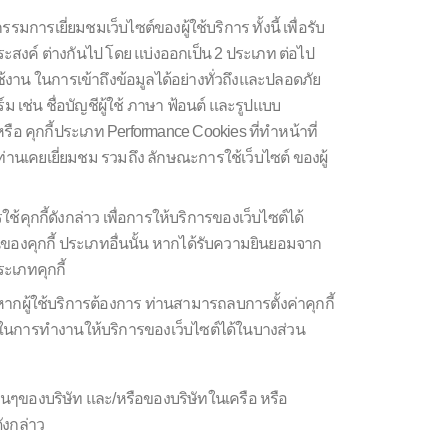
รรมการเยี่ยมชมเว็บไซต์ของผู้ใช้บริการ ทั้งนี้ เพื่อรับ
ระสงค์ ต่างกันไป โดย แบ่งออกเป็น 2 ประเภท ต่อไป
ใช้งาน ในการเข้าถึงข้อมูลได้อย่างทั่วถึงและปลอดภัย
์ม เช่น ชื่อบัญชีผู้ใช้ ภาษา ฟ้อนต์ และรูปแบบ
รือ คุกกี้ประเภท Performance Cookies ที่ทำหน้าที่
่านเคยเยี่ยมชม รวมถึง ลักษณะการใช้เว็บไซต์ ของผู้
ช้คุกกี้ดังกล่าว เพื่อการให้บริการของเว็บไซต์ได้
วนของคุกกี้ ประเภทอื่นนั้น หากได้รับความยินยอมจาก
ระเภทคุกกี้
ากผู้ใช้บริการต้องการ ท่านสามารถลบการตั้งค่าคุกกี้
พ ในการทำงานให้บริการของเว็บไซต์ได้ในบางส่วน
อื่นๆของบริษัท และ/หรือของบริษัทในเครือ หรือ
ังกล่าว