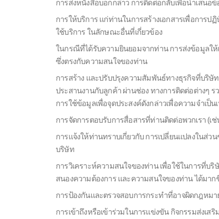
การส่งหนังสือบอกกล่าว การติดต่อกลับเพื่อนำเสนอข
การให้บริการ แก่ท่านในการสร้างเอกสารเพื่อการปฏิบ
ใช้บริการ ในลักษณะอื่นที่เกี่ยวข้อง
ในกรณีที่ได้รับความยินยอมจากท่าน การส่งข้อมูลให้แ
ซึ่งตรงกับความสนใจของท่าน
การสร้าง และปรับปรุงความสัมพันธ์ทางธุรกิจที่บริ
ประสานงานกับลูกค้า ผ่านช่อง ทางการติดต่อต่างๆ รวม
การใช้ข้อมูลเพื่อจุดประสงค์ดังกล่าวเพื่อความจำเป็น
การจัดการตอบรับการสื่อสารที่ท่านติดต่อพวกเรา (เ
การแจ้งให้ท่านทราบเกี่ยวกับ การเปลี่ยนแปลงในส่ว
บริษัท
การวิเคราะห์ความสนใจของท่าน เพื่อใช้ในการที่บ
สนองความต้องการ และความสนใจของท่าน ได้มากขึ้น 
การป้องกันและตรวจสอบการกระทำที่อาจผิดกฎหมายหร
การเข้าถึงหรือเข้าร่วมในการแข่งขัน กิจกรรมส่งเสริม