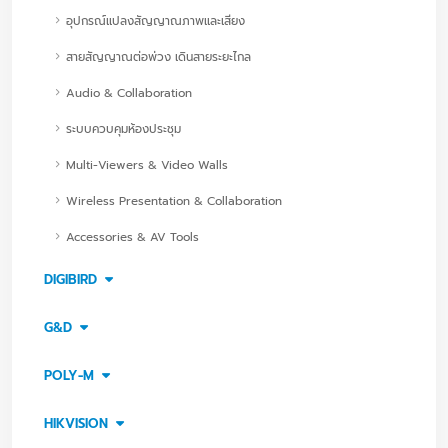
อุปกรณ์แปลงสัญญาณภาพและเสียง
สายสัญญาณต่อพ่วง เดินสายระยะไกล
Audio & Collaboration
ระบบควบคุมห้องประชุม
Multi-Viewers & Video Walls
Wireless Presentation & Collaboration
Accessories & AV Tools
DIGIBIRD
G&D
POLY-M
HIKVISION