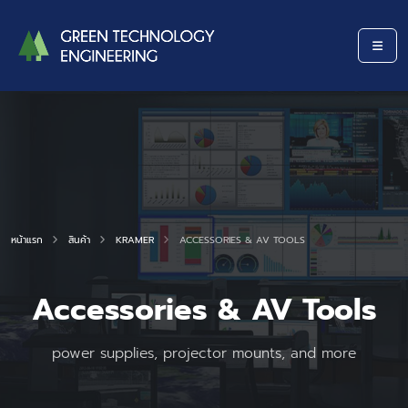
หน้าแรก
สินค้า
KRAMER
ACCESSORIES & AV TOOLS
Accessories & AV Tools
power supplies, projector mounts, and more