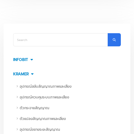
INFOBIT
KRAMER
อุปกรณ์สลับสัญญาณภาพและเสียง
อุปกรณ์ควบคุมระบบภาพและเสียง
ตัวกระจายสัญญาณ
ตัวแปลงสัญญาณภาพและเสียง
อุปกรณ์ขยายระยะสัญญาณ