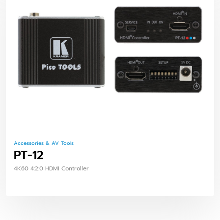
Accessories & AV Tools
PT-12
4K60 4:2:0 HDMI Controller