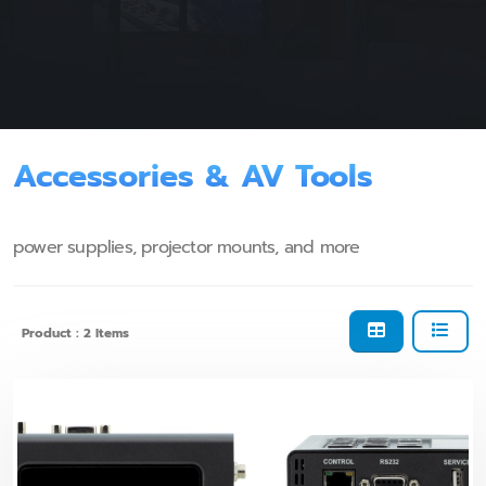
Accessories & AV Tools
power supplies, projector mounts, and more
Product : 2 Items