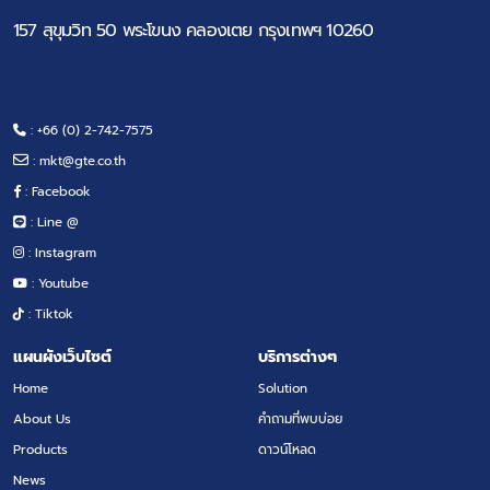
157 สุขุมวิท 50 พระโขนง คลองเตย กรุงเทพฯ 10260
: +66 (0) 2-742-7575
:
mkt@gte.co.th
: Facebook
: Line @
: Instagram
: Youtube
: Tiktok
แผนผังเว็บไซต์
บริการต่างๆ
Home
Solution
About Us
คำถามที่พบบ่อย
Products
ดาวน์โหลด
News