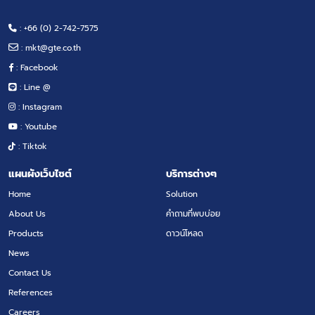
: +66 (0) 2-742-7575
:
mkt@gte.co.th
: Facebook
: Line @
: Instagram
: Youtube
: Tiktok
แผนผังเว็บไซต์
บริการต่างๆ
Home
Solution
About Us
คำถามที่พบบ่อย
Products
ดาวน์โหลด
News
Contact Us
References
Careers