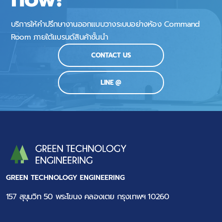
บริการให้คำปรึกษางานออกแบบวางระบบอย่างห้อง Command
Room ภายใต้แบรนด์สินค้าชั้นนำ
CONTACT US
LINE @
GREEN TECHNOLOGY ENGINEERING
Digital Signage
157 สุขุมวิท 50 พระโขนง คลองเตย กรุงเทพฯ 10260