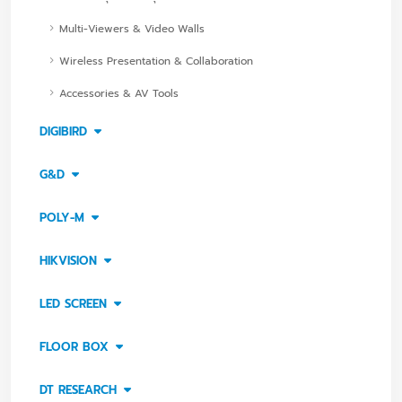
Multi-Viewers & Video Walls
Wireless Presentation & Collaboration
Accessories & AV Tools
DIGIBIRD
G&D
POLY-M
HIKVISION
LED SCREEN
FLOOR BOX
DT RESEARCH