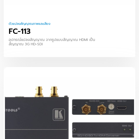
ตัวแปลงสัญญาณภาพและเสียง
FC-113
อุปกรณ์แปลงสัญญาณ จากรูปแบบสัญญาณ HDMI เป็น
สัญญาณ 3G HD-SDI