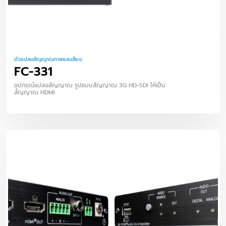
ตัวแปลงสัญญาณภาพและเสียง
FC-331
อุปกรณ์แปลงสัญญาณ รูปแบบสัญญาณ 3G HD-SDI ให้เป็น
สัญญาณ HDMI