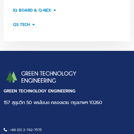
IQ BOARD & Q-NEX
QS TECH
GREEN TECHNOLOGY ENGINEERING
157 สุขุมวิท 50 พระโขนง คลองเตย กรุงเทพฯ 10260
: +66 (0) 2-742-7575