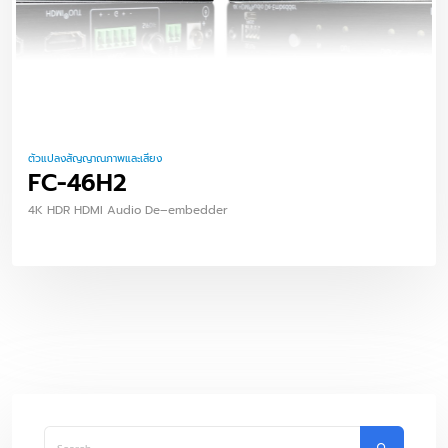
ตัวแปลงสัญญาณภาพและเสียง
FC-46H2
4K HDR HDMI Audio De–embedder