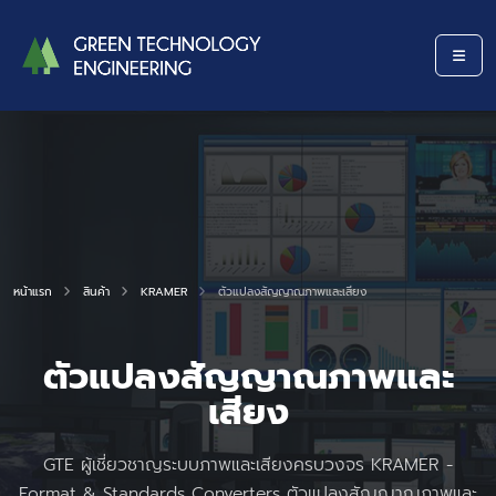
หน้าแรก
สินค้า
KRAMER
ตัวแปลงสัญญาณภาพและเสียง
ตัวแปลงสัญญาณภาพและ
เสียง
GTE ผู้เชี่ยวชาญระบบภาพและเสียงครบวงจร KRAMER -
Format & Standards Converters ตัวแปลงสัญญาณภาพและ