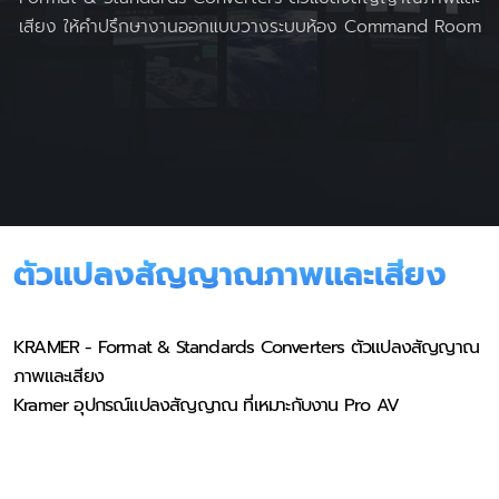
เสียง ให้คำปรึกษางานออกแบบวางระบบห้อง Command Room
ตัวแปลงสัญญาณภาพและเสียง
KRAMER
-
Format & Standards Converters
ตัวแปลงสัญญาณ
ภาพและเสียง
Kramer
อุปกรณ์แปลงสัญญาณ ที่เหมาะกับงาน Pro AV