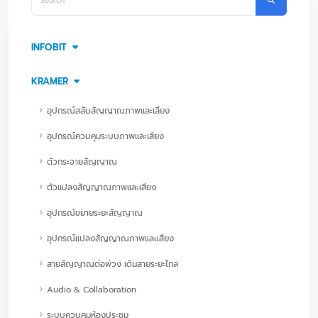
INFOBIT
KRAMER
อุปกรณ์สลับสัญญาณภาพและเสียง
อุปกรณ์ควบคุมระบบภาพและเสียง
ตัวกระจายสัญญาณ
ตัวแปลงสัญญาณภาพและเสียง
อุปกรณ์ขยายระยะสัญญาณ
อุปกรณ์แปลงสัญญาณภาพและเสียง
สายสัญญาณต่อพ่วง เดินสายระยะไกล
Audio & Collaboration
ระบบควบคุมห้องประชุม