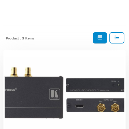
Product : 3 Items