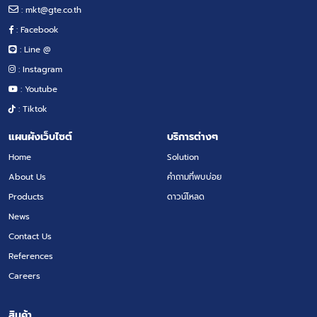
:
mkt@gte.co.th
: Facebook
: Line @
: Instagram
: Youtube
: Tiktok
แผนผังเว็บไซต์
บริการต่างๆ
Home
Solution
About Us
คำถามที่พบบ่อย
Products
ดาวน์โหลด
News
Contact Us
References
Careers
สินค้า