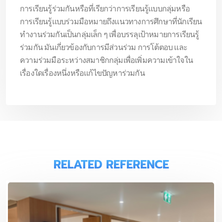
การเรียนรู้ร่วมกันหรือที่เรียกว่าการเรียนรู้แบบกลุ่มหรือ
การเรียนรู้แบบร่วมมือหมายถึงแนวทางการศึกษาที่นักเรียน
ทำงานร่วมกันเป็นกลุ่มเล็ก ๆ เพื่อบรรลุเป้าหมายการเรียนรู้
ร่วมกัน มันเกี่ยวข้องกับการมีส่วนร่วม การโต้ตอบ และ
ความร่วมมือระหว่างสมาชิกกลุ่มเพื่อเพิ่มความเข้าใจใน
เรื่องใดเรื่องหนึ่งหรือแก้ไขปัญหาร่วมกัน
RELATED REFERENCE