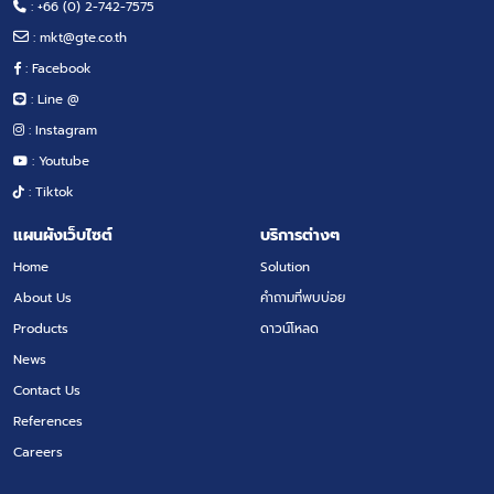
: +66 (0) 2-742-7575
:
mkt@gte.co.th
: Facebook
: Line @
: Instagram
: Youtube
: Tiktok
แผนผังเว็บไซต์
บริการต่างๆ
Home
Solution
About Us
คำถามที่พบบ่อย
Products
ดาวน์โหลด
News
Contact Us
References
Careers