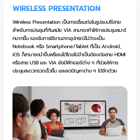
WIRELESS PRESENTATION
Wireless Presentation
เป็นการเชื่อมต่อในรูปแบบไร้สาย
สำหรับการประชุมที่ทันสมัย VIA สามารถทำให้การประชุมสมาร์
ทมากขึ้น รองรับการใช้งานจากอุปกรณ์ไม่ว่าจะเป็น
Notebook หรือ Smartphone/Tablet ที่เป็น Android,
iOS ก็สามารถนำขึ้นพรีเซนได้โดยไม่จำเป็นต้องต่อ
สาย HDMI
หรือสาย USB และ VIA ยังมีฟีทเจอร์ต่าง ๆ ที่ช่วยให้การ
ประชุมสะดวกรวดเร็วขึ้น และลดปัญหาต่าง ๆ ได้อีกด้วย