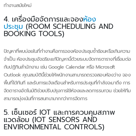
ทำงานสมัยใหม่
4. เครื่องมือจัดการและจอง
ห้อง
ประชุม
(ROOM SCHEDULING AND
BOOKING TOOLS)
ปัญหาที่พบบ่อยในที่ทำงานคือการจองห้องประชุมซ้ำซ้อนหรือเกินความ
จำเป็น ห้องประชุมอัจฉริยะแก้ปัญหานี้ด้วยระบบจัดการตารางที่เชื่อมต่อ
กับปฏิทินสำนักงาน เช่น Google Calendar หรือ Microsoft
Outlook คุณสมบัตินี้ช่วยให้พนักงานสามารถตรวจสอบห้องว่าง จอง
พื้นที่ได้ทันที และรับการแจ้งเตือนสำหรับการประชุมที่กำลังจะมาถึง การ
จัดตารางอัตโนมัติช่วยปรับปรุงการใช้ห้องและลดการรบกวน ช่วยให้ทีม
สามารถมุ่งเน้นที่การสนทนามากกว่าการจัดการ
5. เซ็นเซอร์ IOT และการควบคุมสภาพ
แวดล้อม (IOT SENSORS AND
ENVIRONMENTAL CONTROLS)