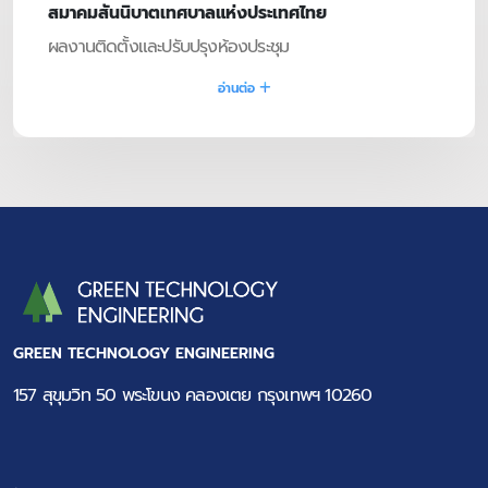
สมาคมสันนิบาตเทศบาลแห่งประเทศไทย
ผลงานติดตั้งและปรับปรุงห้องประชุม
อ่านต่อ
GREEN TECHNOLOGY ENGINEERING
157 สุขุมวิท 50 พระโขนง คลองเตย กรุงเทพฯ 10260