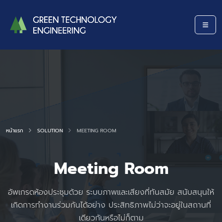
หน้าแรก
SOLUTION
MEETING ROOM
Meeting Room
อัพเกรดห้องประชุมด้วย ระบบภาพและเสียงที่ทันสมัย สนับสนุนให้
เกิดการทำงานร่วมกันได้อย่าง ประสิทธิภาพไม่ว่าจะอยู่ในสถานที่
เดียวกันหรือไม่ก็ตาม