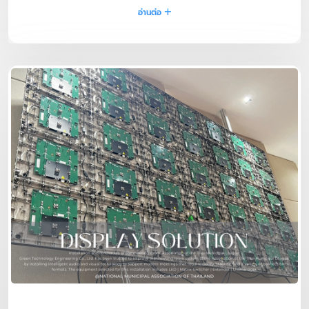
อ่านต่อ