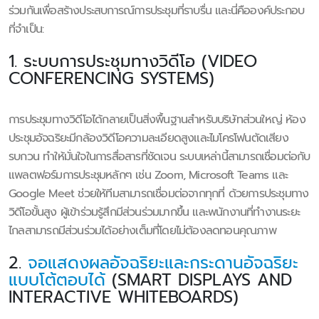
ร่วมกันเพื่อสร้างประสบการณ์การประชุมที่ราบรื่น และนี่คือองค์ประกอบ
ที่จำเป็น:
1. ระบบการประชุมทางวิดีโอ (VIDEO
CONFERENCING SYSTEMS)
การประชุมทางวิดีโอได้กลายเป็นสิ่งพื้นฐานสำหรับบริษัทส่วนใหญ่ ห้อง
ประชุมอัจฉริยะมีกล้องวิดีโอความละเอียดสูงและไมโครโฟนตัดเสียง
รบกวน ทำให้มั่นใจในการสื่อสารที่ชัดเจน ระบบเหล่านี้สามารถเชื่อมต่อกับ
แพลตฟอร์มการประชุมหลักๆ เช่น Zoom, Microsoft Teams และ
Google Meet ช่วยให้ทีมสามารถเชื่อมต่อจากทุกที่ ด้วยการประชุมทาง
วิดีโอขั้นสูง ผู้เข้าร่วมรู้สึกมีส่วนร่วมมากขึ้น และพนักงานที่ทำงานระยะ
ไกลสามารถมีส่วนร่วมได้อย่างเต็มที่โดยไม่ต้องลดทอนคุณภาพ
2.
จอแสดงผลอัจฉริยะและกระดานอัจฉริยะ
แบบโต้ตอบได้
(SMART DISPLAYS AND
INTERACTIVE WHITEBOARDS)