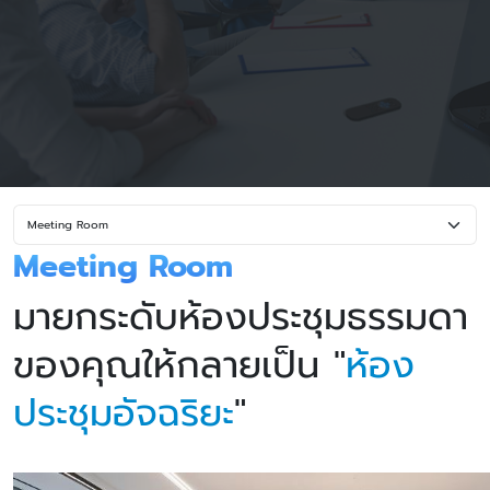
Meeting Room
มายกระดับห้องประชุมธรรมดา
ของคุณให้กลายเป็น "
ห้อง
ประชุมอัจฉริยะ
"