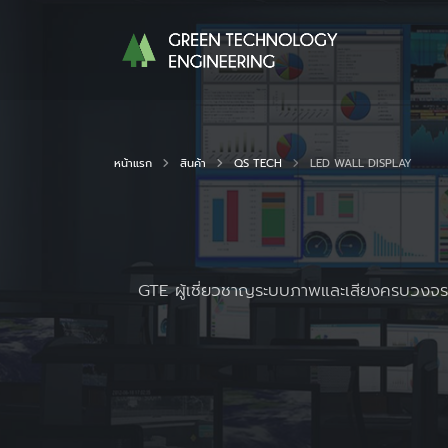
หน้าแรก
สินค้า
QS TECH
LED WALL DISPLAY
GTE ผู้เชี่ยวชาญระบบภาพและเสียงครบวงจร 