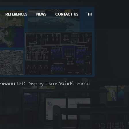
REFERENCES
NEWS
CONTACT US
TH
สดงผลบน LED Display บริการให้คำปรึกษางาน