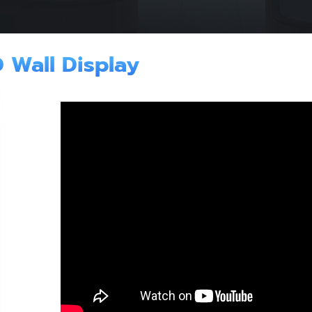
 Wall Display