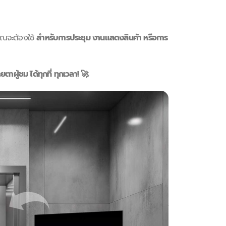
คุณจะต้องใช้
สำหรับการประชุม งานแสดงสินค้า หรือการ
ผู้ชม ได้ทุกที่ ทุกเวลา! 🚀