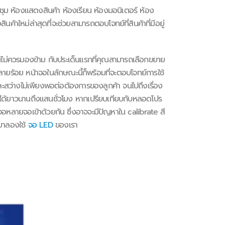
ม ห้องแสดงสินค้า ห้องเรียน ห้องมอนิเตอร์ ห้อง
ค้าใหม่ล่าสุดที่จะช่วยสามารถตอบโจทย์ที่สินค้าที่มีอยู่
ณไม่ควรมองข้าม กับประเด็นแรกที่คุณสามารถเลือกขยาย
ลายร้อย หน้าจอในลักษณะนี้ก็พร้อมที่จะตอบโจทย์การใช้
่และสว่างไม่เพียงพอต่อต้องการของลูกค้า จนไปถึงเรื่อง
นได้ยาวนานถึงแสนชั่วโมง หากเปรียบเทียบกับหลอดโปร
จอหลายจอเข้าด้วยกัน ซึ่งอาจจะมีปัญหาใน calibrate สี
้มาลองใช้
จอ LED
ของเรา