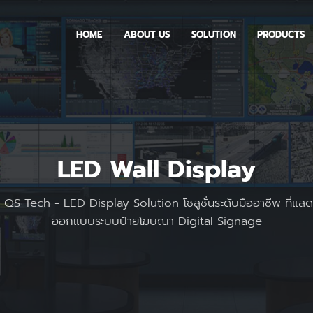
HOME
ABOUT US
SOLUTION
PRODUCTS
LED Wall Display
QS Tech - LED Display Solution โซลูชั่นระดับมืออาชีพ ที่แ
ออกแบบระบบป้ายโฆษณา Digital Signage