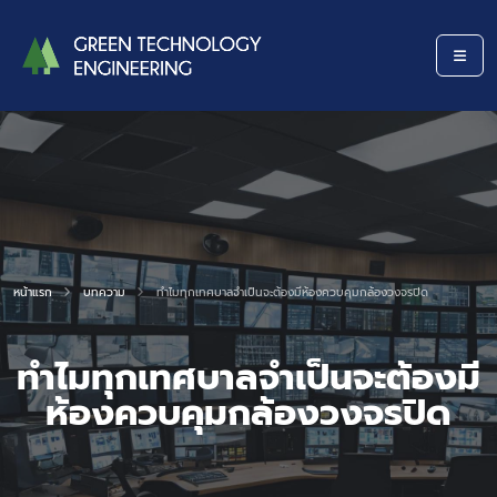
หน้าแรก
บทความ
ทำไมทุกเทศบาลจำเป็นจะต้องมีห้องควบคุมกล้องวงจรปิด
ทำไมทุกเทศบาลจำเป็นจะต้องมี
ห้องควบคุมกล้องวงจรปิด