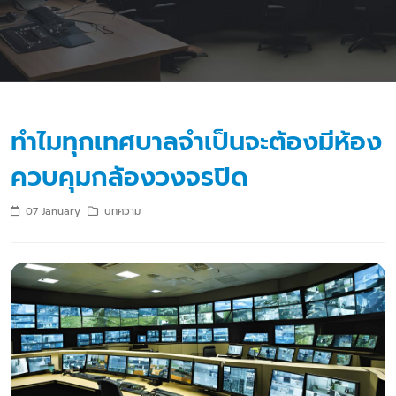
ทำไมทุกเทศบาลจำเป็นจะต้องมีห้อง
ควบคุมกล้องวงจรปิด
07 January
บทความ