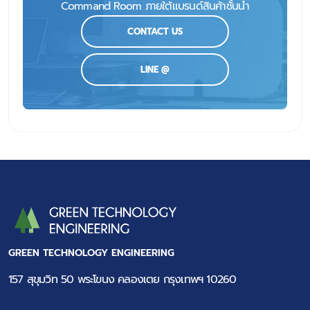
Command Room ภายใต้แบรนด์สินค้าชั้นนำ
CONTACT US
LINE @
GREEN TECHNOLOGY ENGINEERING
157 สุขุมวิท 50 พระโขนง คลองเตย กรุงเทพฯ 10260