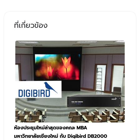
ที่เกี่ยวข้อง
ห้องประชุมใหม่ล่าสุดของคณะ MBA
มหาวิทยาลัยเชียงใหม่ กับ Digibird DB2000