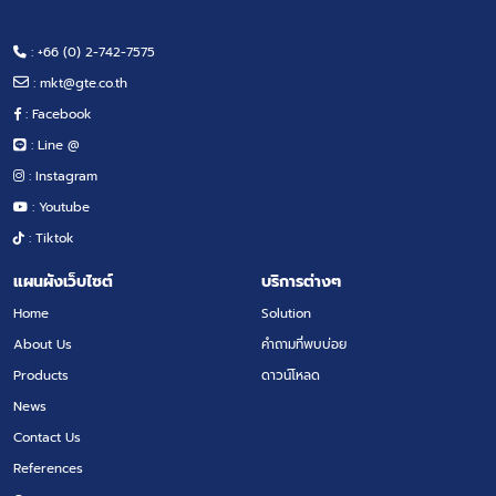
: +66 (0) 2-742-7575
:
mkt@gte.co.th
: Facebook
: Line @
: Instagram
: Youtube
: Tiktok
แผนผังเว็บไซต์
บริการต่างๆ
Home
Solution
About Us
คำถามที่พบบ่อย
Products
ดาวน์โหลด
News
Contact Us
References