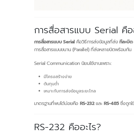
การสื่อสารแบบ Serial คือ
การสื่อสารแบบ Serial
คือวิธีการส่งข้อมูลที่ส่ง
ทีละบิต 
การสื่อสารแบบขนาน (Parallel) ที่ส่งหลายบิตพร้อมกัน
Serial Communication นิยมใช้งานเพราะ:
มีโครงสร้างง่าย
ต้นทุนต่ำ
เหมาะกับการส่งข้อมูลระยะไกล
มาตรฐานที่พบได้บ่อยคือ
RS-232
และ
RS-485
ซึ่งถูก
RS-232 คืออะไร?