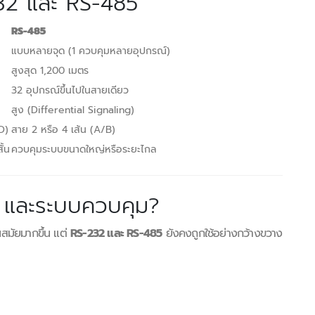
232 และ RS-485
RS-485
แบบหลายจุด (1 ควบคุมหลายอุปกรณ์)
สูงสุด 1,200 เมตร
32 อุปกรณ์ขึ้นไปในสายเดียว
สูง (Differential Signaling)
D)
สาย 2 หรือ 4 เส้น (A/B)
ั้น
ควบคุมระบบขนาดใหญ่หรือระยะไกล
 และระบบควบคุม?
ันสมัยมากขึ้น แต่
RS-232 และ RS-485
ยังคงถูกใช้อย่างกว้างขวาง