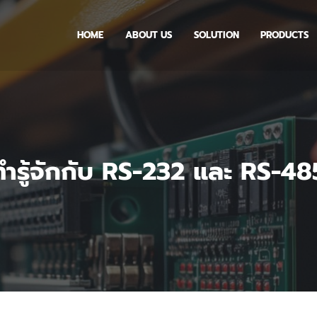
HOME
ABOUT US
SOLUTION
PRODUCTS
ทำรู้จักกับ RS-232 และ RS-48