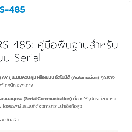
RS-485
RS-485: คู่มือพื้นฐานสำหรับ
บบ Serial
(AV), ระบบควบคุม หรือระบบอัตโนมัติ (Automation)
คุณอาจ
พท์เทคนิคเฉพาะทาง
ารแบบอนุกรม (Serial Communication)
ที่ช่วยให้อุปกรณ์สามารถ
พ โดยเฉพาะในระบบที่ต้องการความน่าเชื่อถือสูง
้อมกันครับ