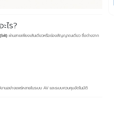
อะไร?
(bit)
ผ่านสายเพียงเส้นเดียวหรือช่องสัญญาณเดียว ซึ่งต่างจาก
ใช้งานอย่างแพร่หลายในระบบ AV และระบบควบคุมอัตโนมัติ