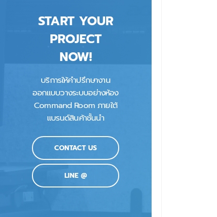
START YOUR
PROJECT
NOW!
บริการให้คำปรึกษางาน
ออกแบบวางระบบอย่างห้อง
Command Room ภายใต้
แบรนด์สินค้าชั้นนำ
CONTACT US
LINE @