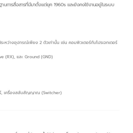
านการสื่อสารที่มีมาตั้งแต่ยุค 1960s และยังคงใช้งานอยู่ในระบบ
ได้ระหว่างอุปกรณ์เพียง 2 ตัวเท่านั้น เช่น คอมพิวเตอร์กับโปรเจกเตอร์
ive (RX), และ Ground (GND)
อร์, เครื่องสลับสัญญาณ (Switcher)