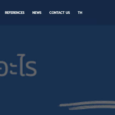
REFERENCES
NEWS
CONTACT US
TH