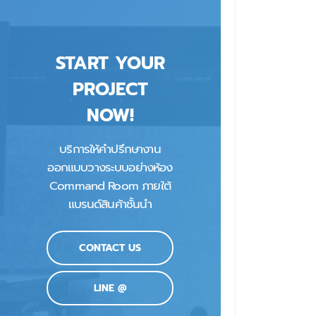
START YOUR
PROJECT
NOW!
บริการให้คำปรึกษางาน
ออกแบบวางระบบอย่างห้อง
Command Room ภายใต้
แบรนด์สินค้าชั้นนำ
CONTACT US
LINE @