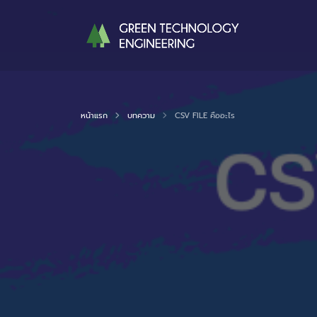
หน้าแรก
บทความ
CSV FILE คืออะไร