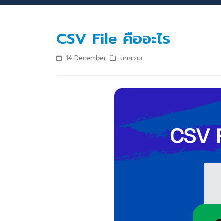
CSV File คืออะไร
14 December
บทความ