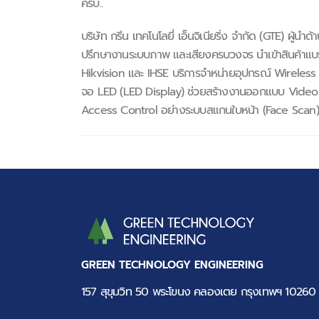
ครับ..
บริษัท กรีน เทคโนโลยี่ เอ็นจิเนียริ่ง จำกัด (GTE)
ปรึกษางานระบบภาพ และเสียงครบวงจร นำเข้าสินค้าแบรน
Hikvision และ IHSE บริการจำหน่ายอุปกรณ์ Wireless 
จอ LED (LED Display) ช่วยสร้างงานออกแบบ Video W
Access Control อย่างระบบสแกนใบหน้า (Face Scan)
GREEN TECHNOLOGY ENGINEERING
157 สุขุมวิท 50 พระโขนง คลองเตย กรุงเทพฯ 10260