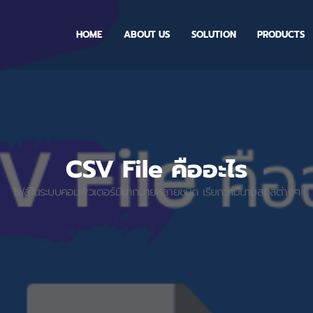
HOME
ABOUT US
SOLUTION
PRODUCTS
CSV File คืออะไร
ไฟล์ในระบบคอมพิวเตอร์มีมากมายหลายชนิด เรียกว่ามีนามสกุลต่างๆ