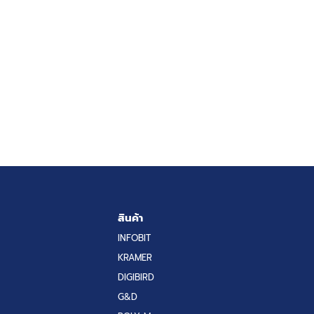
สินค้า
INFOBIT
KRAMER
DIGIBIRD
G&D