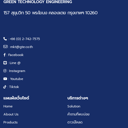
GREEN TECHNOLOGY ENGINEERING
157 สุขุมวิท 50 พระโขนง คลองเตย กรุงเทพฯ 10260
: +66 (0) 2-742-7575
:
mkt@gte.co.th
: Facebook
: Line @
: Instagram
: Youtube
: Tiktok
แผนผังเว็บไซต์
บริการต่างๆ
Home
Solution
About Us
คำถามที่พบบ่อย
Products
ดาวน์โหลด