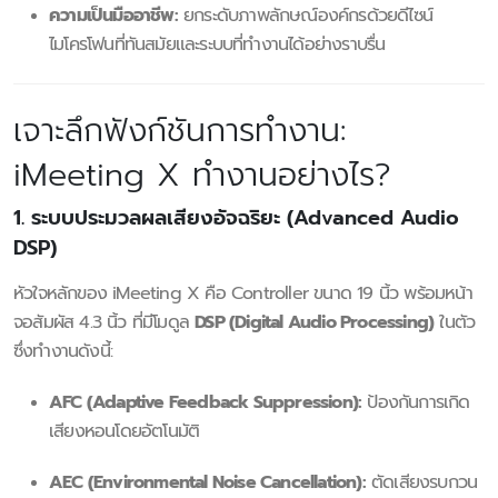
ความเป็นมืออาชีพ:
ยกระดับภาพลักษณ์องค์กรด้วยดีไซน์
ไมโครโฟนที่ทันสมัยและระบบที่ทำงานได้อย่างราบรื่น
เจาะลึกฟังก์ชันการทำงาน:
iMeeting X ทำงานอย่างไร?
1. ระบบประมวลผลเสียงอัจฉริยะ (Advanced Audio
DSP)
หัวใจหลักของ iMeeting X คือ Controller ขนาด 19 นิ้ว พร้อมหน้า
จอสัมผัส 4.3 นิ้ว ที่มีโมดูล
DSP (Digital Audio Processing)
ในตัว
ซึ่งทำงานดังนี้:
AFC (Adaptive Feedback Suppression):
ป้องกันการเกิด
เสียงหอนโดยอัตโนมัติ
AEC (Environmental Noise Cancellation):
ตัดเสียงรบกวน