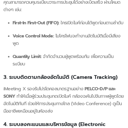
คุณสามารถควบคุมระเบียบวาระการประชุมได้อย่างเบ็ดเสร็จ ผ่านโหมด
ต่างๆ เช่น:
First-In First-Out (FIFO):
ใครเปิดไมค์ก่อนได้พูดก่อนตามลำดับ
Voice Control Mode:
ไมโครโฟนจะทำงานอัตโนมัติเมื่อมีเสียง
พูด
Quantity Limit:
จำกัดจำนวนผู้พูดพร้อมกัน เพื่อความเป็น
ระเบียบ
3. ระบบติดตามกล้องอัตโนมัติ (Camera Tracking)
iMeeting X รองรับโปรโตคอลมาตรฐานอย่าง
PELCO-D/P และ
SONY
ทำให้เมื่อผู้ร่วมประชุมกดเปิดไมค์ กล้องจะหันไปจับภาพผู้พูดโดย
อัตโนมัติทันที ช่วยให้การประชุมทางไกล (Video Conference) ดูเป็น
มืออาชีพเหมือนอยู่ในห้องส่ง
4. ระบบลงคะแนนและบริหารข้อมูล (Electronic