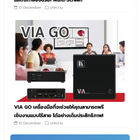
13 December
บทความ
VIA GO เครื่องมือที่จะช่วยให้คุณสามารถพรี
เซ็นงานแบบไร้สาย ได้อย่างเต็มประสิทธิภาพ!
13 December
บทความ