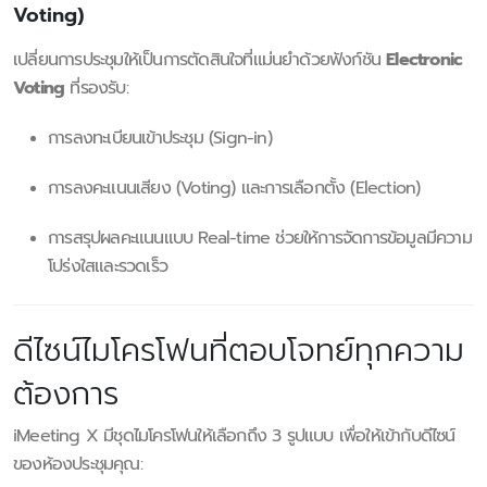
Voting)
เปลี่ยนการประชุมให้เป็นการตัดสินใจที่แม่นยำด้วยฟังก์ชัน
Electronic
Voting
ที่รองรับ:
การลงทะเบียนเข้าประชุม (Sign-in)
การลงคะแนนเสียง (Voting) และการเลือกตั้ง (Election)
การสรุปผลคะแนนแบบ Real-time ช่วยให้การจัดการข้อมูลมีความ
โปร่งใสและรวดเร็ว
ดีไซน์ไมโครโฟนที่ตอบโจทย์ทุกความ
ต้องการ
iMeeting X มีชุดไมโครโฟนให้เลือกถึง 3 รูปแบบ เพื่อให้เข้ากับดีไซน์
ของห้องประชุมคุณ: