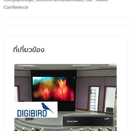
Conference
ที่เกี่ยวข้อง