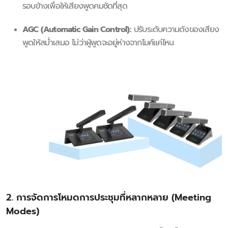
รอบข้างเพื่อให้เสียงพูดคมชัดที่สุด
AGC (Automatic Gain Control):
ปรับระดับความดังของเสียง
พูดให้สม่ำเสมอ ไม่ว่าผู้พูดจะอยู่ห่างจากไมค์แค่ไหน
2. การจัดการโหมดการประชุมที่หลากหลาย (Meeting
Modes)