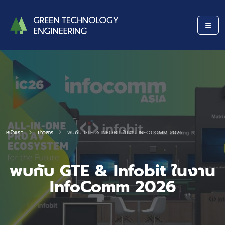
หน้าแรก
ข่าวสาร
พบกับ GTE & INFOBIT ในงาน INFOCOMM 2026
พบกับ GTE & Infobit ในงาน
InfoComm 2026