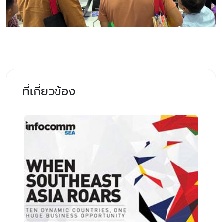
ที่เกี่ยวข้อง