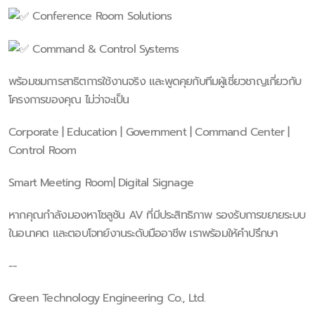
Conference Room Solutions
Command & Control Systems
พร้อมชมการสาธิตการใช้งานจริง และพูดคุยกับทีมผู้เชี่ยวชาญเกี่ยวกับ
โครงการของคุณ ไม่ว่าจะเป็น
Corporate | Education | Government | Command Center |
Control Room
Smart Meeting Room| Digital Signage
หากคุณกำลังมองหาโซลูชัน AV ที่มีประสิทธิภาพ รองรับการขยายระบบ
ในอนาคต และตอบโจทย์งานระดับมืออาชีพ เราพร้อมให้คำปรึกษา
--
Green Technology Engineering Co., Ltd.