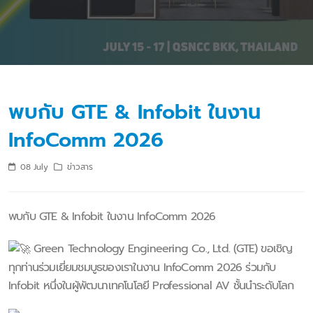
พบกับ GTE & Infobit ในงาน
InfoComm 2026
08 July
ข่าวสาร
พบกับ GTE & Infobit ในงาน InfoComm 2026
Green Technology Engineering Co., Ltd. (GTE) ขอเชิญ
ทุกท่านร่วมเยี่ยมชมบูธของเราในงาน InfoComm 2026 ร่วมกับ
Infobit หนึ่งในผู้พัฒนาเทคโนโลยี Professional AV ชั้นนำระดับโลก