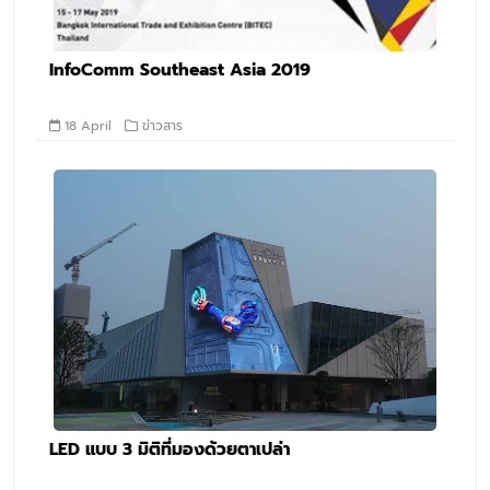
InfoComm Southeast Asia 2019
18 April
ข่าวสาร
LED แบบ 3 มิติที่มองด้วยตาเปล่า