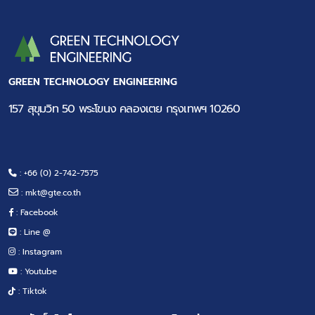
GREEN TECHNOLOGY ENGINEERING
157 สุขุมวิท 50 พระโขนง คลองเตย กรุงเทพฯ 10260
: +66 (0) 2-742-7575
:
mkt@gte.co.th
: Facebook
: Line @
: Instagram
: Youtube
: Tiktok