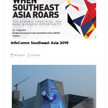
InfoComm Southeast Asia 2019
18 April
ข่าวสาร