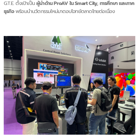
G.T.E. ตั้งเป้าเป็น
ผู้นำด้าน ProAV ใน Smart City, การศึกษา และภาค
ธุรกิจ
พร้อมนำนวัตกรรมใหม่มาตอบโจทย์ตลาดไทยต่อเนื่อง