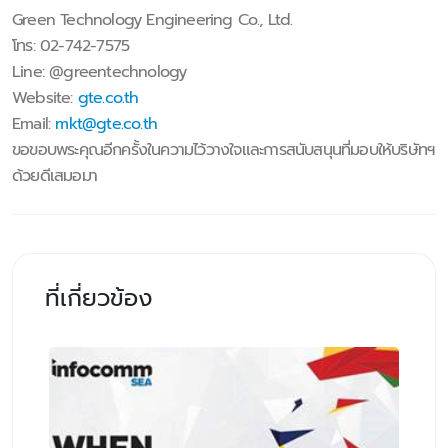
Green Technology Engineering Co., Ltd.
โทร: 02-742-7575
Line: @greentechnology
Website:
gte.co.th
Email:
mkt@gte.co.th
ขอขอบพระคุณอีกครั้งในความไว้วางใจและการสนับสนุนที่มอบให้บริษัทฯ
ด้วยดีเสมอมา
ที่เกี่ยวข้อง