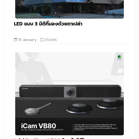
LED แบบ 3 มิติที่มองด้วยตาเปล่า
15 January
ข่าวสาร