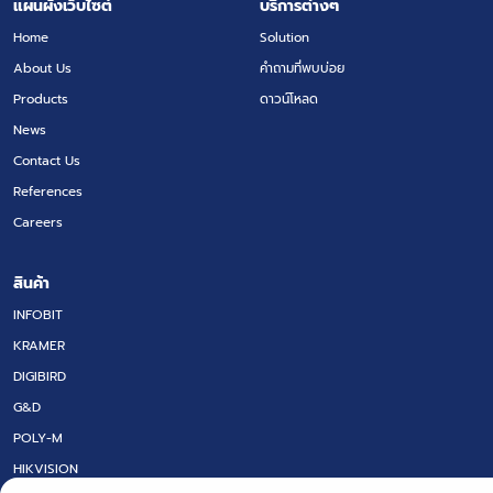
แผนผังเว็บไซต์
บริการต่างๆ
Home
Solution
About Us
คำถามที่พบบ่อย
Products
ดาวน์โหลด
News
Contact Us
References
Careers
สินค้า
INFOBIT
KRAMER
DIGIBIRD
G&D
POLY-M
HIKVISION