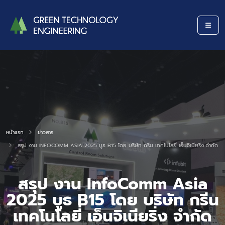
หน้าแรก
ข่าวสาร
สรุป งาน INFOCOMM ASIA 2025 บูธ B15 โดย บริษัท กรีน เทคโนโลยี่ เอ็นจิเนียริ่ง จำกัด
สรุป งาน InfoComm Asia
2025 บูธ B15 โดย บริษัท กรีน
เทคโนโลยี่ เอ็นจิเนียริ่ง จำกัด