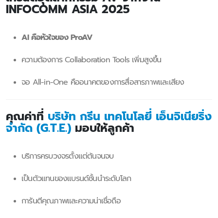
INFOCOMM ASIA 2025
AI คือหัวใจของ ProAV
ความต้องการ Collaboration Tools เพิ่มสูงขึ้น
จอ All-in-One คืออนาคตของการสื่อสารภาพและเสียง
คุณค่าที่
บริษัท กรีน เทคโนโลยี่ เอ็นจิเนียริ่ง
จำกัด (G.T.E.)
มอบให้ลูกค้า
บริการครบวงจรตั้งแต่ต้นจนจบ
เป็นตัวแทนของแบรนด์ชั้นนำระดับโลก
การันตีคุณภาพและความน่าเชื่อถือ