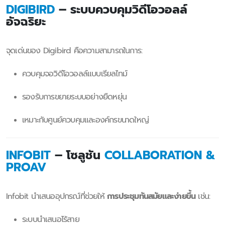
DIGIBIRD
– ระบบควบคุมวิดีโอวอลล์
อัจฉริยะ
จุดเด่นของ Digibird คือความสามารถในการ:
ควบคุมจอวิดีโอวอลล์แบบเรียลไทม์
รองรับการขยายระบบอย่างยืดหยุ่น
เหมาะกับศูนย์ควบคุมและองค์กรขนาดใหญ่
INFOBIT
– โซลูชัน
COLLABORATION &
PROAV
Infobit นำเสนออุปกรณ์ที่ช่วยให้
การประชุมทันสมัยและง่ายขึ้น
เช่น:
ระบบนำเสนอไร้สาย