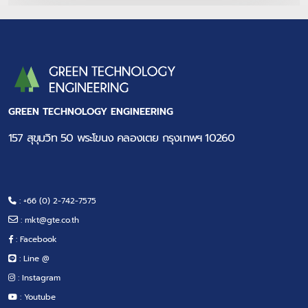
GREEN TECHNOLOGY ENGINEERING
157 สุขุมวิท 50 พระโขนง คลองเตย กรุงเทพฯ 10260
: +66 (0) 2-742-7575
:
mkt@gte.co.th
: Facebook
: Line @
: Instagram
: Youtube