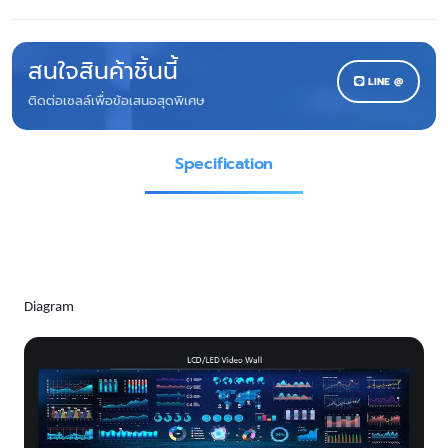
สนใจสินค้าชิ้นนี้
LINE @
ติดต่อเซลล์เพื่อข้อเสนอสุดพิเศษ
Specification
Diagram