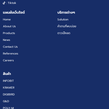
: Tiktok
แผนผังเว็บไซต์
บริการต่างๆ
Home
Solution
About Us
คำถามที่พบบ่อย
Products
ดาวน์โหลด
News
Contact Us
References
Careers
สินค้า
INFOBIT
KRAMER
DIGIBIRD
G&D
POLY-M