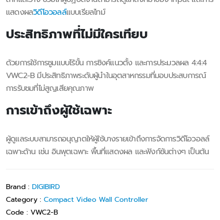
แสดงผล
วิดีโอวอลล์
แบบเรียลไทม์
ประสิทธิภาพที่ไม่มีใครเทียบ
ด้วยการใช้การซูมแบบไร้ขั้น การซิงค์แนวตั้ง และการประมวลผล 4:4:4
VWC2-B มีประสิทธิภาพระดับผู้นำในอุตสาหกรรมที่มอบประสบการณ์
การรับชมที่ไม่สูญเสียคุณภาพ
การเข้าถึงผู้ใช้เฉพาะ
ผู้ดูแลระบบสามารถอนุญาตให้ผู้ใช้บางรายเข้าถึงการจัดการวิดีโอวอลล์
เฉพาะด้าน เช่น อินพุตเฉพาะ พื้นที่แสดงผล และฟังก์ชันต่างๆ เป็นต้น
Brand :
DIGIBIRD
Category :
Compact Video Wall Controller
Code :
VWC2-B