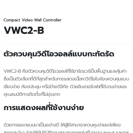
Compact Video Wall Controller
VWC2-B
ตัวควบคุมวิดีโอวอลล์แบบกะทัดรัด
VWC2-B คือตัวควบคุมวิดีโอวอลล์ที่ใช้ฮาร์ดแวร์เป็นพื้นฐานและคุ้มค่า
ซึ่งเป็นตัวเลือกที่ดีที่สุดสำหรับการแสดงเนื้อหาวิดีโอในห้องควบคุมแบบ
เรียบง่าย ห้องประชุม หรือป้ายดิจิทัล ด้วยอินเตอร์เฟซที่ใช้งานง่ายและ
คุณสมบัติการติดตั้งที่ไม่ยุ่งยาก
การแสดงผลที่ใช้งานง่าย
ด้วยการออกแบบมาเป็นอย่างดี ให้ผู้ใช้สามารถควบคุมง่ายแค่เพียง
ลากและว่าง ช่วยให้ผู้ปฏิบัติงานสามารถดูแหล่งที่มาของ input และการ