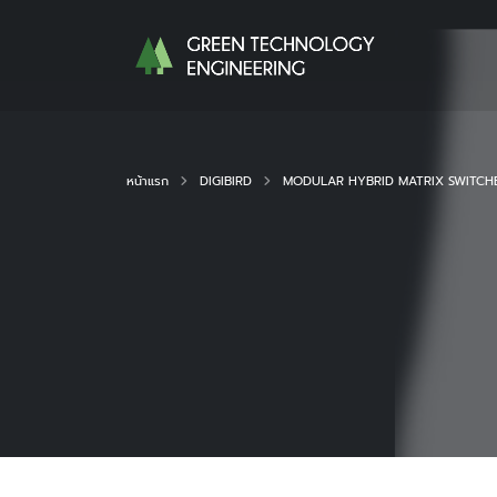
หน้าแรก
DIGIBIRD
MODULAR HYBRID MATRIX SWITCH