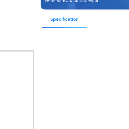
ติดต่อเซลล์เพื่อข้อเสนอสุดพิเศษ
Specification