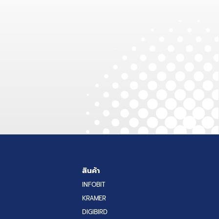
สินค้า
INFOBIT
KRAMER
DIGIBIRD