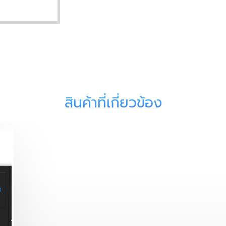
สินค้าที่เกี่ยวข้อง