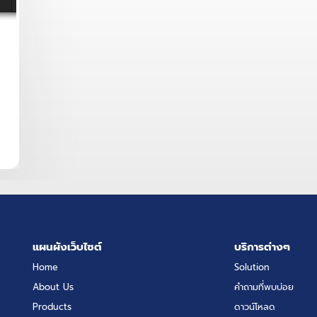
แผนผังเว็บไซต์
บริการต่างๆ
Home
Solution
About Us
คำถามที่พบบ่อย
Products
ดาวน์โหลด