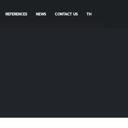
REFERENCES
NEWS
CONTACT US
TH