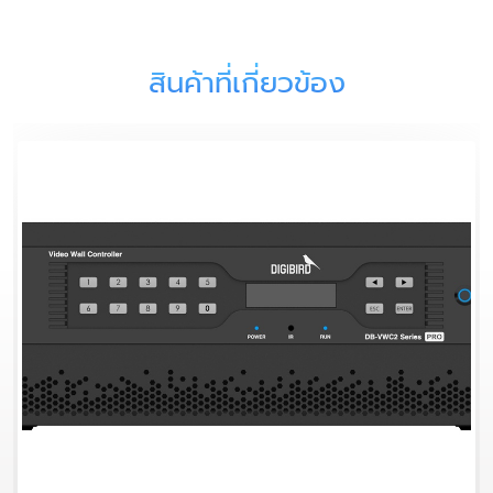
สินค้าที่เกี่ยวข้อง