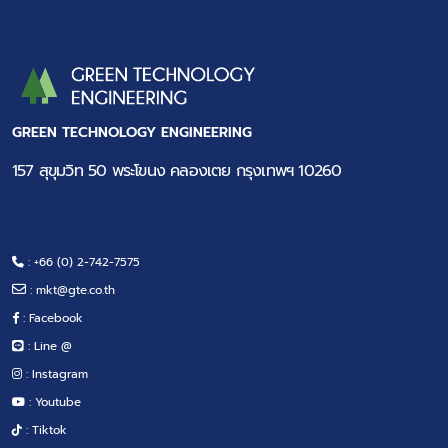
GREEN TECHNOLOGY ENGINEERING
157 สุขุมวิท 50 พระโขนง คลองเตย กรุงเทพฯ 10260
: +66 (0) 2-742-7575
:
mkt@gte.co.th
: Facebook
: Line @
: Instagram
: Youtube
: Tiktok