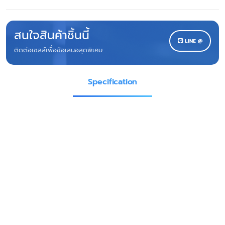
สนใจสินค้าชิ้นนี้
LINE @
ติดต่อเซลล์เพื่อข้อเสนอสุดพิเศษ
Specification