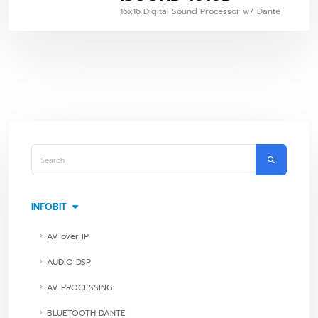
16x16 Digital Sound Processor w/ Dante
INFOBIT
AV over IP
AUDIO DSP
AV PROCESSING
BLUETOOTH DANTE