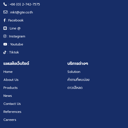
: +66 (0) 2-742-7575
:
mkt@gte.co.th
: Facebook
: Line @
: Instagram
: Youtube
: Tiktok
แผนผังเว็บไซต์
บริการต่างๆ
Home
Solution
About Us
คำถามที่พบบ่อย
Products
ดาวน์โหลด
News
Contact Us
References
Careers