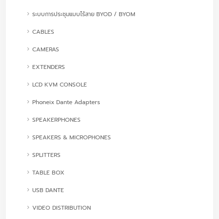
ระบบการประชุมแบบไร้สาย BYOD / BYOM
CABLES
CAMERAS
EXTENDERS
LCD KVM CONSOLE
Phoneix Dante Adapters
SPEAKERPHONES
SPEAKERS & MICROPHONES
SPLITTERS
TABLE BOX
USB DANTE
VIDEO DISTRIBUTION