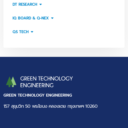
DT RESEARCH
IQ BOARD & Q-NEX
QS TECH
GREEN TECHNOLOGY ENGINEERING
157 สุขุมวิท 50 พระโขนง คลองเตย กรุงเทพฯ 10260