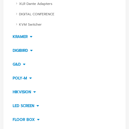
XLR Dante Adapters
DIGITAL CONFERENCE
KVM Switcher
KRAMER
DIGIBIRD
G&D
POLY-M
HIKVISION
LED SCREEN
FLOOR BOX