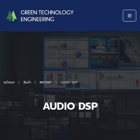
หน้าแรก
สินค้า
INFOBIT
AUDIO DSP
AUDIO DSP