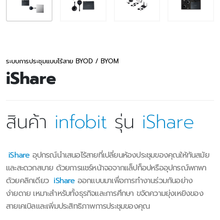
ระบบการประชุมแบบไร้สาย BYOD / BYOM
iShare
สินค้า
infobit
รุ่น
iShare
iShare
อุปกรณ์นำเสนอไร้สายที่เปลี่ยนห้องประชุมของคุณให้ทันสมัย
และสะดวกสบาย ด้วยการแชร์หน้าจอจากแล็ปท็อปหรืออุปกรณ์พกพา
ด้วยคลิกเดียว
iShare
ออกแบบมาเพื่อการทำงานร่วมกันอย่าง
ง่ายดาย เหมาะสำหรับทั้งธุรกิจและการศึกษา ขจัดความยุ่งเหยิงของ
สายเคเบิลและเพิ่มประสิทธิภาพการประชุมของคุณ