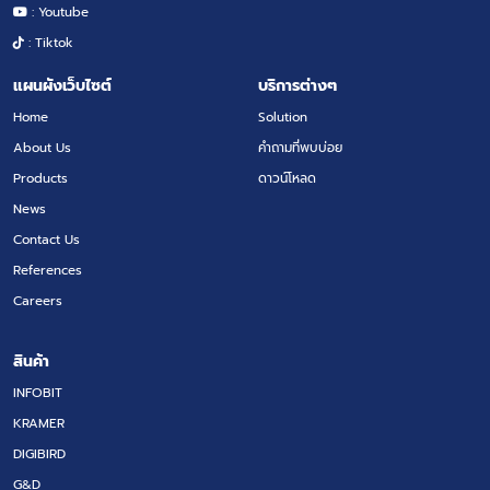
: Youtube
: Tiktok
แผนผังเว็บไซต์
บริการต่างๆ
Home
Solution
About Us
คำถามที่พบบ่อย
Products
ดาวน์โหลด
News
Contact Us
References
Careers
สินค้า
INFOBIT
KRAMER
DIGIBIRD
G&D