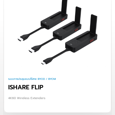
ระบบการประชุมแบบไร้สาย BYOD / BYOM
ISHARE FLIP
4K60 Wireless Extenders