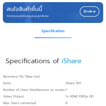
สนใจสินค้าชิ้นนี้
LINE @
ติดต่อเซลล์เพื่อข้อเสนอสุดพิเศษ
Specification
Specifications of
iShare
Receivers/ Rx/ Base Unit
Items
iShare 100
Number of Users Simultaneous on screen
1
Video Output
1x HDMI 1080p HD
Max. Users connected
8