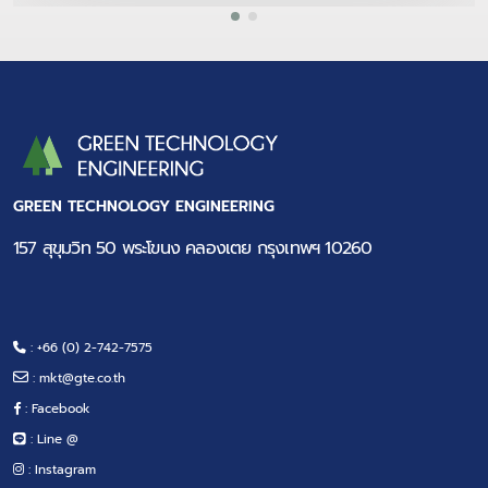
GREEN TECHNOLOGY ENGINEERING
157 สุขุมวิท 50 พระโขนง คลองเตย กรุงเทพฯ 10260
: +66 (0) 2-742-7575
:
mkt@gte.co.th
: Facebook
: Line @
: Instagram