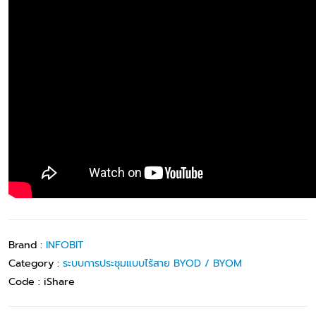
Brand :
INFOBIT
Category :
ระบบการประชุมแบบไร้สาย BYOD / BYOM
Code :
iShare