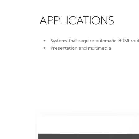
APPLICATIONS
Systems that require automatic HDMI rou
Presentation and multimedia