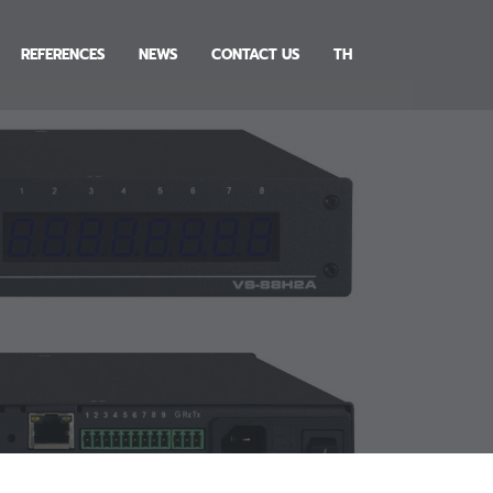
REFERENCES
NEWS
CONTACT US
TH