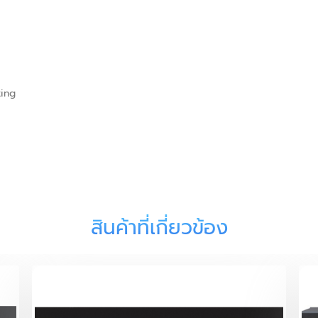
ting
สินค้าที่เกี่ยวข้อง