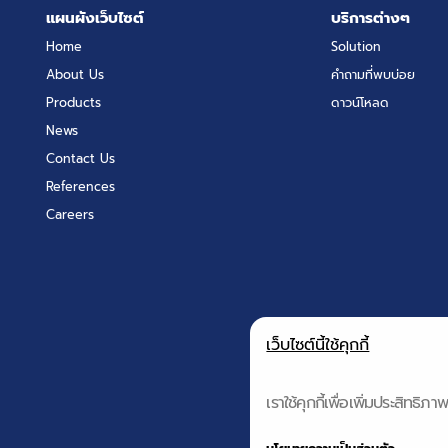
แผนผังเว็บไซต์
บริการต่างๆ
Home
Solution
About Us
คำถามที่พบบ่อย
Products
ดาวน์โหลด
News
Contact Us
References
Careers
เว็บไซต์นี้ใช้คุกกี้
เราใช้คุกกี้เพื่อเพิ่มประสิทธ