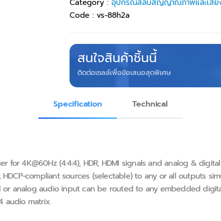
Category :
อุปกรณ์สลับสัญญาณภาพและเสีย
Code :
vs-88h2a
สนใจสินค้าชิ้นนี้
ติดต่อเซลล์เพื่อข้อเสนอสุดพิเศษ
Specification
Technical
er for 4K@60Hz (4:4:4), HDR, HDMI signals and analog & digital 
, HDCP−compliant sources (selectable) to any or all outputs s
l or analog audio input can be routed to any embedded digital
 audio matrix.