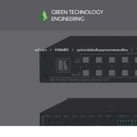
หน้าแรก
KRAMER
อุปกรณ์สลับสัญญาณภาพและเสียง