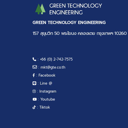
GREEN TECHNOLOGY ENGINEERING
157 สุขุมวิท 50 พระโขนง คลองเตย กรุงเทพฯ 10260
: +66 (0) 2-742-7575
:
mkt@gte.co.th
: Facebook
: Line @
: Instagram
: Youtube
: Tiktok