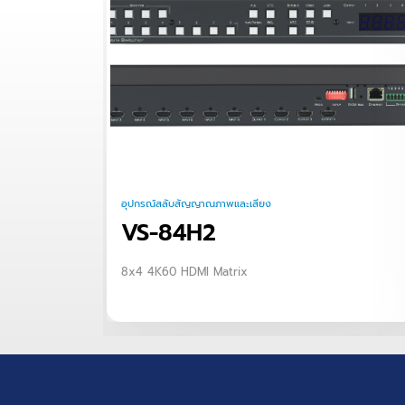
อุปกรณ์สลับสัญญาณภาพและเสียง
VS-84H2
8x4 4K60 HDMI Matrix