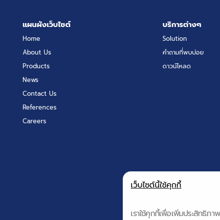
แผนผังเว็บไซต์
บริการต่างๆ
Home
Solution
About Us
คำถามที่พบบ่อย
Products
ดาวน์โหลด
News
Contact Us
References
Careers
เว็บไซต์นี้ใช้คุกกี้
เราใช้คุกกี้เพื่อเพิ่มประสิทธ