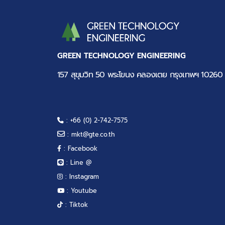
GREEN TECHNOLOGY ENGINEERING
157 สุขุมวิท 50 พระโขนง คลองเตย กรุงเทพฯ 10260
: +66 (0) 2-742-7575
:
mkt@gte.co.th
: Facebook
: Line @
: Instagram
: Youtube
: Tiktok