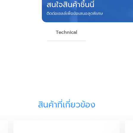
สนใจสินค้าชิ้นนี้
ติดต่อเซลล์เพื่อข้อเสนอสุดพิเศษ
Technical
สินค้าที่เกี่ยวข้อง