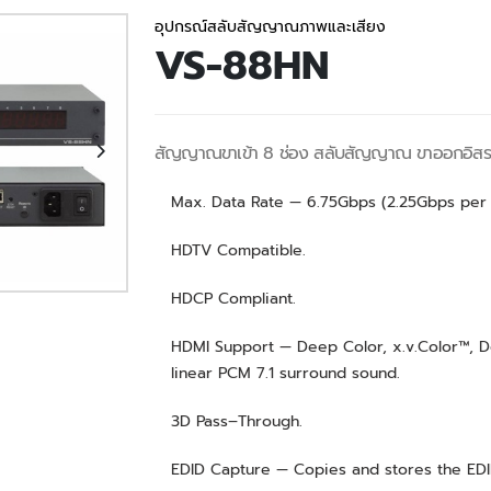
อุปกรณ์สลับสัญญาณภาพและเสียง
VS-88HN
สัญญาณขาเข้า 8 ช่อง สลับสัญญาณ ขาออกอิส
Max. Data Rate — 6.75Gbps (2.25Gbps per 
HDTV Compatible.
HDCP Compliant.
HDMI Support — Deep Color, x.v.Color™, D
linear PCM 7.1 surround sound.
3D Pass–Through.
EDID Capture — Copies and stores the EDI