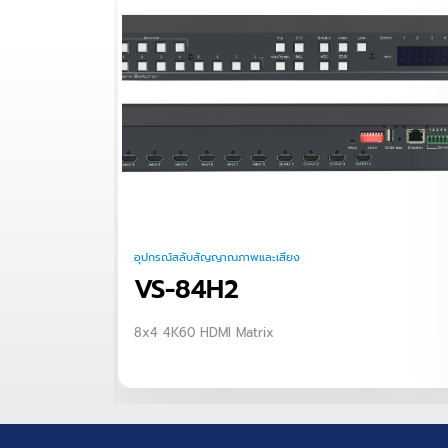
อุปกรณ์สลับสัญญาณภาพและเสียง
VS-84H2
8x4 4K60 HDMI Matrix