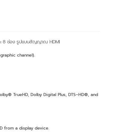
ระ 8 ช่อง รูปแบบสัญญาณ HDMI
graphic channel).
olby® TrueHD, Dolby Digital Plus, DTS–HD®, and
D from a display device.