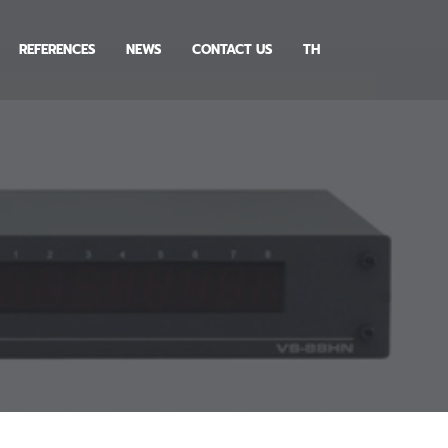
REFERENCES
NEWS
CONTACT US
TH