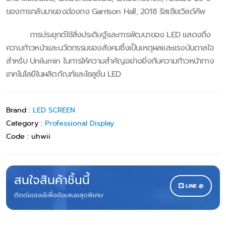
ของการกลับมาของฮ่องกง Garrison Hall, 2018 รัสเซียเวิลด์คัพ
การประยุกต์ใช้สิ่งประดิษฐ์และการพัฒนาของ LED แสดงถึง
ความก้าวหน้าและนวัตกรรมของสังคมซึ่งเป็นเหตุผลและแรงบันดาลใจ
สำหรับ Unilumin ในการให้ความสำคัญอย่างยิ่งกับความก้าวหน้าทาง
เทคโนโลยีในผลิตภัณฑ์และโซลูชั่น LED
Brand :
LED SCREEN
Category :
Professional Display
Code :
uhwii
สนใจสินค้าชิ้นนี้
LINE @
ติดต่อเซลล์เพื่อข้อเสนอสุดพิเศษ