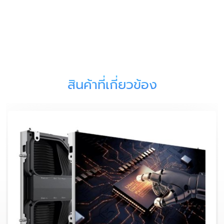
สินค้าที่เกี่ยวข้อง