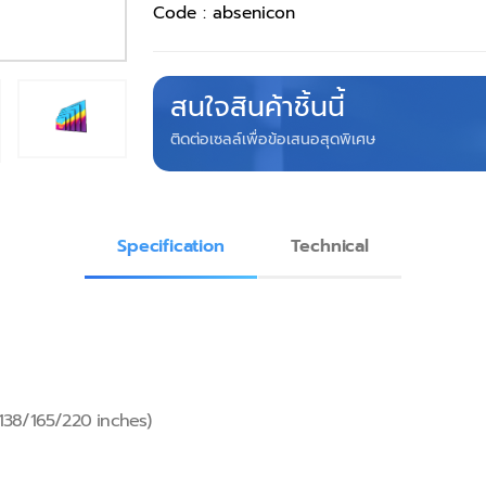
Code :
absenicon
สนใจสินค้าชิ้นนี้
ติดต่อเซลล์เพื่อข้อเสนอสุดพิเศษ
Specification
Technical
/138/165/220 inches)