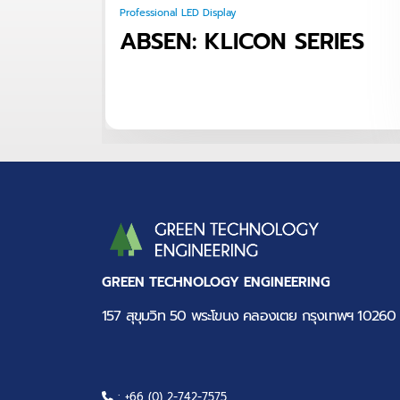
Professional LED Display
ABSEN: KLICON SERIES
GREEN TECHNOLOGY ENGINEERING
157 สุขุมวิท 50 พระโขนง คลองเตย กรุงเทพฯ 10260
: +66 (0) 2-742-7575