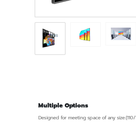
Multiple Options
Designed for meeting space of any size.(110