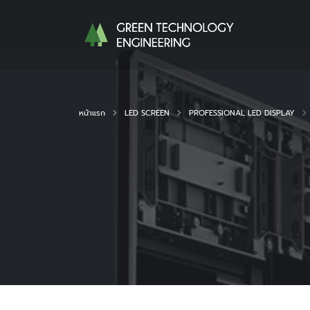
หน้าแรก
LED SCREEN
PROFESSIONAL LED DISPLAY