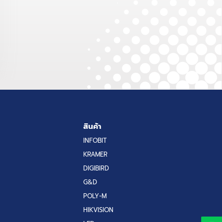
สินค้า
INFOBIT
KRAMER
DIGIBIRD
G&D
POLY-M
HIKVISION