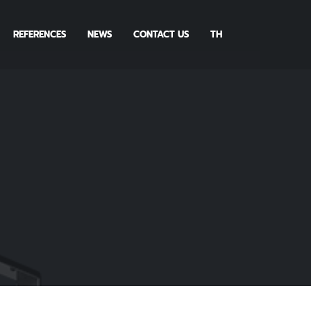
REFERENCES
NEWS
CONTACT US
TH