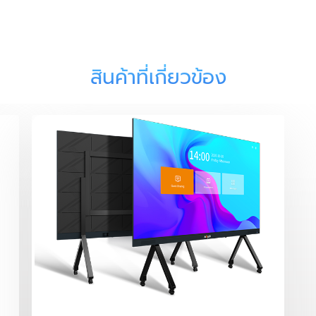
สินค้าที่เกี่ยวข้อง