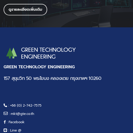
ดูรายละเอียดเพิ่มเติม
GREEN TECHNOLOGY ENGINEERING
157 สุขุมวิท 50 พระโขนง คลองเตย กรุงเทพฯ 10260
: +66 (0) 2-742-7575
:
mkt@gte.co.th
: Facebook
: Line @