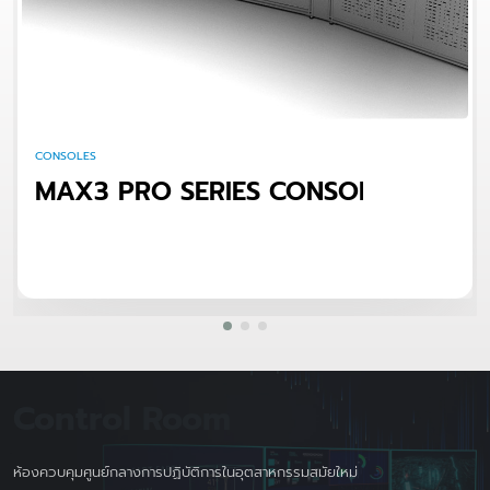
CONSOLES
MAX3 PRO SERIES CONSOLE
Control Room
ห้องควบคุมศูนย์กลางการปฏิบัติการในอุตสาหกรรมสมัยใหม่