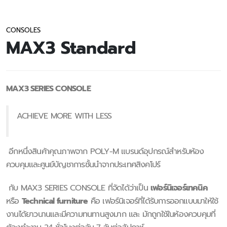
CONSOLES
MAX3 Standard
MAX3 SERIES CONSOLE
ACHIEVE MORE WITH LESS
อีกหนึ่งสินค้าคุณภาพจาก POLY-M แบรนด์อุปกรณ์สำหรับห้อง
ควบคุมและศูนย์บัญชาการชั้นนำจากประเทศสิงคโปร์
กับ MAX3 SERIES CONSOLE ที่จัดได้ว่าเป็น
เฟอร์นิเจอร์เทคนิค
หรือ
Technical furniture
คือ เฟอร์นิเจอร์ที่ได้รับการออกแบบมาให้ใช้
งานได้ยาวนานและมีความทนทานสูงมาก และ มักถูกใช้ในห้องควบคุมที่