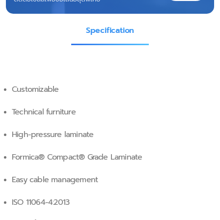
Specification
Customizable
Technical furniture
High-pressure laminate
Formica® Compact® Grade Laminate
Easy cable management
ISO 11064-4:2013