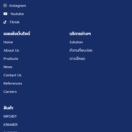
: Instagram
: Youtube
: Tiktok
แผนผังเว็บไซต์
บริการต่างๆ
Home
Solution
About Us
คำถามที่พบบ่อย
Products
ดาวน์โหลด
News
Contact Us
References
Careers
สินค้า
INFOBIT
KRAMER