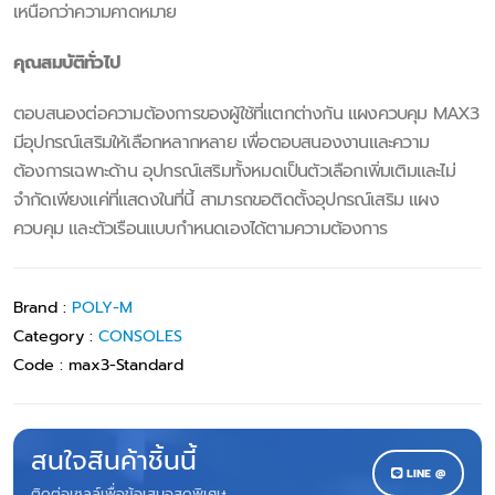
เหนือกว่าความคาดหมาย
คุณสมบัติทั่วไป
ตอบสนองต่อความต้องการของผู้ใช้ที่แตกต่างกัน แผงควบคุม MAX3
มีอุปกรณ์เสริมให้เลือกหลากหลาย เพื่อตอบสนองงานและความ
ต้องการเฉพาะด้าน อุปกรณ์เสริมทั้งหมดเป็นตัวเลือกเพิ่มเติมและไม่
จำกัดเพียงแค่ที่แสดงในที่นี้ สามารถขอติดตั้งอุปกรณ์เสริม แผง
ควบคุม และตัวเรือนแบบกำหนดเองได้ตามความต้องการ
Brand :
POLY-M
Category :
CONSOLES
Code :
max3-Standard
สนใจสินค้าชิ้นนี้
LINE @
ติดต่อเซลล์เพื่อข้อเสนอสุดพิเศษ