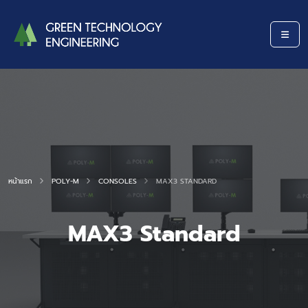
หน้าแรก
POLY-M
CONSOLES
MAX3 STANDARD
MAX3 Standard