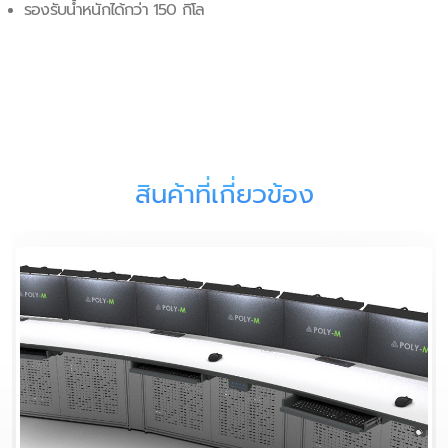
รองรับน้ำหนักได้กว่า 150 กิโล
สินค้าที่เกี่ยวข้อง