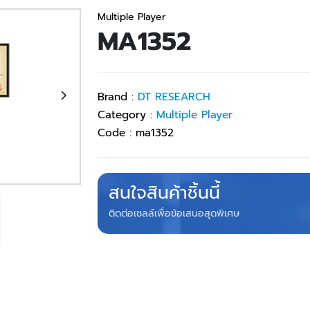
Multiple Player
MA1352
Brand :
DT RESEARCH
Category :
Multiple Player
Code :
ma1352
สนใจสินค้าชิ้นนี้
ติดต่อเซลล์เพื่อข้อเสนอสุดพิเศษ