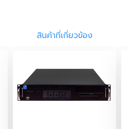
สินค้าที่เกี่ยวข้อง