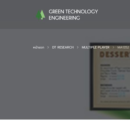
หน้าแรก
DT RESEARCH
MULTIPLE PLAYER
MA1352