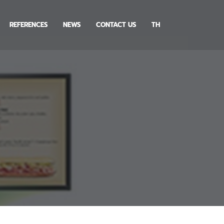
REFERENCES
NEWS
CONTACT US
TH