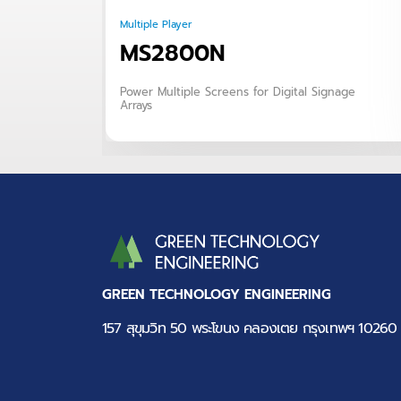
Multiple Player
MS2800N
Power Multiple Screens for Digital Signage
Arrays
GREEN TECHNOLOGY ENGINEERING
157 สุขุมวิท 50 พระโขนง คลองเตย กรุงเทพฯ 10260