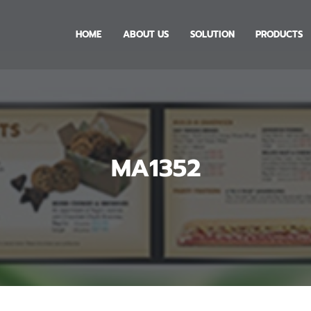
HOME
ABOUT US
SOLUTION
PRODUCTS
MA1352