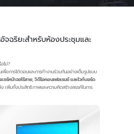
ฉริยะสำหรับห้องประชุมและ
อไม่?
นเพื่อการโต้ตอบและการทำงานร่วมกันอย่างเต็มรูปแบบ
แชร์หน้าจอไร้สาย, วิดีโอคอนเฟอเรนซ์ และไวท์บอร์ด
ง เพิ่มทั้งประสิทธิภาพและความคิดสร้างสรรค์ในการ