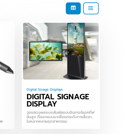
Digital Sinage Displays
DIGITAL SIGNAGE
DISPLAY
จอแสดงผลระบบสัมผัสแบบอินเทอร์แอคทีฟ
ขั้นสูง ที่ออกแบบมาเพื่อยกระดับการสื่อสาร
ve
ในหลากหลายอุตสาหกรรม