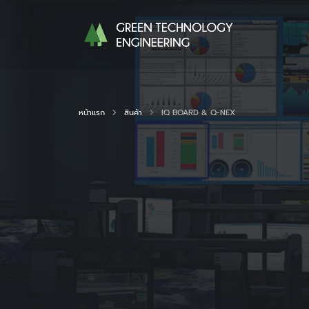
หน้าแรก
สินค้า
IQ BOARD & Q-NEX