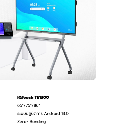
IQTouch TE1300
65"/75"/86"
ระบบปฏิบัติการ Android 13.0
Zero+ Bonding