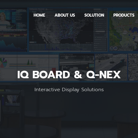
HOME
ABOUT US
SOLUTION
PRODUCTS
IQ BOARD & Q-NEX
Interactive Display Solutions