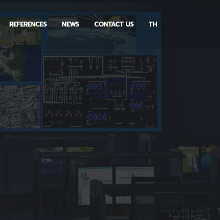
REFERENCES
NEWS
CONTACT US
TH