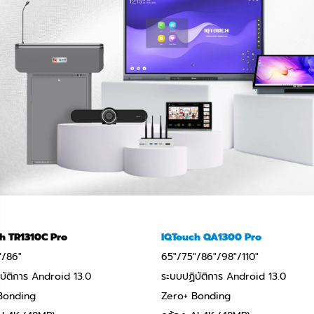
h TR1310C Pro
IQTouch QA1300 Pro
"/86"
65"/75"/86"/98"/110"
บัติการ Android 13.0
ระบบปฏิบัติการ Android 13.0
Bonding
Zero+ Bonding