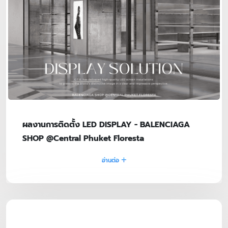
ผลงานการติดตั้ง LED DISPLAY - BALENCIAGA
SHOP @Central Phuket Floresta
อ่านต่อ