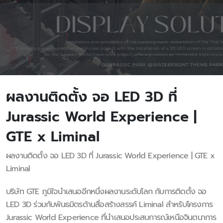
ผลงานติดตั้ง จอ LED 3D ที่
Jurassic World Experience |
GTE x Liminal
ผลงานติดตั้ง จอ LED 3D ที่ Jurassic World Experience | GTE x
Liminal
บริษัท GTE ภูมิใจนำเสนออีกหนึ่งผลงานระดับโลก กับการติดตั้ง จอ
LED 3D ร่วมกับพันธมิตรด้านสื่อสร้างสรรค์ Liminal สำหรับโครงการ
Jurassic World Experience ที่นำเสนอประสบการณ์เหนือจินตนาการ