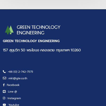
GREEN TECHNOLOGY ENGINEERING
157 สุขุมวิท 50 พระโขนง คลองเตย กรุงเทพฯ 10260
: +66 (0) 2-742-7575
:
mkt@gte.co.th
: Facebook
: Line @
: Instagram
: Youtube