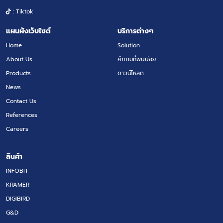
: Tiktok
แผนผังเว็บไซต์
บริการต่างๆ
Home
Solution
About Us
คำถามที่พบบ่อย
Products
ดาวน์โหลด
News
Contact Us
References
Careers
สินค้า
INFOBIT
KRAMER
DIGIBIRD
G&D