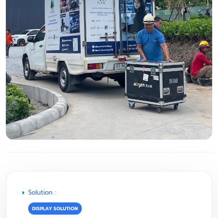
Solution :
DISPLAY SOLUTION