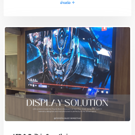
อ่านต่อ