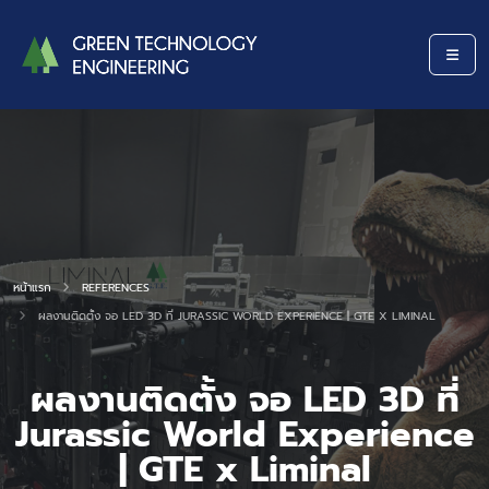
หน้าแรก
REFERENCES
ผลงานติดตั้ง จอ LED 3D ที่ JURASSIC WORLD EXPERIENCE | GTE X LIMINAL
ผลงานติดตั้ง จอ LED 3D ที่
Jurassic World Experience
| GTE x Liminal