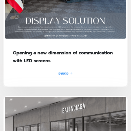
Opening a new dimension of communication
with LED screens
อ่านต่อ