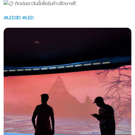
ติดต่อเราวันนี้เพื่อรับคำปรึกษาฟรี
#LED3D
#LED